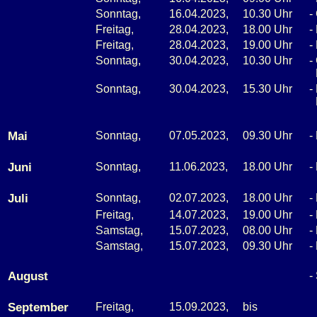
Sonntag,
16.04.2023,
10.30 Uhr
-
Freitag,
28.04.2023,
18.00 Uhr
-
Freitag,
28.04.2023,
19.00 Uhr
-
Sonntag,
30.04.2023,
10.30 Uhr
-
Sonntag,
30.04.2023,
15.30 Uhr
-
Mai
Sonntag,
07.05.2023,
09.30 Uhr
-
Juni
Sonntag,
11.06.2023,
18.00 Uhr
-
Juli
Sonntag,
02.07.2023,
18.00 Uhr
-
Freitag,
14.07.2023,
19.00 Uhr
-
Samstag,
15.07.2023,
08.00 Uhr
-
Samstag,
15.07.2023,
09.30 Uhr
-
August
-
September
Freitag,
15.09.2023,
bis