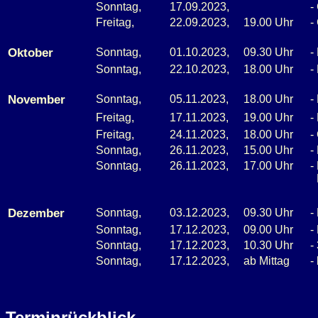
Sonntag,
17.09.2023,
-
Freitag,
22.09.2023,
19.00 Uhr
-
Oktober
Sonntag,
01.10.2023,
09.30 Uhr
-
Sonntag,
22.10.2023,
18.00 Uhr
-
November
Sonntag,
05.11.2023,
18.00 Uhr
-
Freitag,
17.11.2023,
19.00 Uhr
-
Freitag,
24.11.2023,
18.00 Uhr
-
Sonntag,
26.11.2023,
15.00 Uhr
-
Sonntag,
26.11.2023,
17.00 Uhr
-
Dezember
Sonntag,
03.12.2023,
09.30 Uhr
-
Sonntag,
17.12.2023,
09.00 Uhr
-
Sonntag,
17.12.2023,
10.30 Uhr
-
Sonntag,
17.12.2023,
ab Mittag
-
Terminrückblick