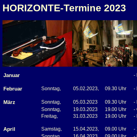
HORIZONTE-Termine 2023
Januar
-
Februar
Sonntag,
05.02.2023,
09.30 Uhr
-
März
Sonntag,
05.03.2023
09.30 Uhr
-
Sonntag,
19.03.2023
19.00 Uhr
-
Freitag,
31.03.2023
19.00 Uhr
-
April
Samstag,
15.04.2023,
09.00 Uhr
-
Sonntag,
16.04.2023,
09.00 Uhr
-