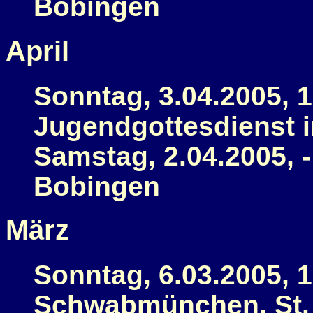
Bobingen
April
Sonntag, 3.04.2005, 1
Jugendgottesdienst i
Samstag, 2.04.2005, 
Bobingen
März
Sonntag, 6.03.2005, 1
Schwabmünchen, St.