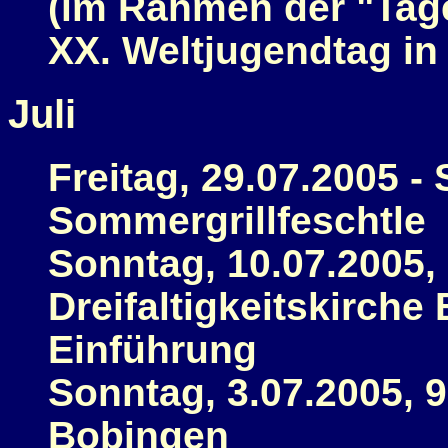
(im Rahmen der "Tag
XX. Weltjugendtag in
Juli
Freitag, 29.07.2005 -
Sommergrillfeschtle
Sonntag, 10.07.2005, 
Dreifaltigkeitskirch
Einführung
Sonntag, 3.07.2005, 9
Bobingen