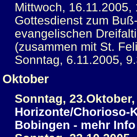
Mittwoch, 16.11.2005,
Gottesdienst zum Buß-
evangelischen Dreifalt
(zusammen mit St. Feli
Sonntag, 6.11.2005, 9.
Oktober
Sonntag, 23.Oktober,
Horizonte/Chorioso-K
Bobingen - mehr Info