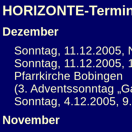
HORIZONTE-Termin
Dezember
Sonntag, 11.12.2005, 
Sonntag, 11.12.2005, 1
Pfarrkirche Bobingen
(3. Adventssonntag „G
Sonntag, 4.12.2005, 9
November