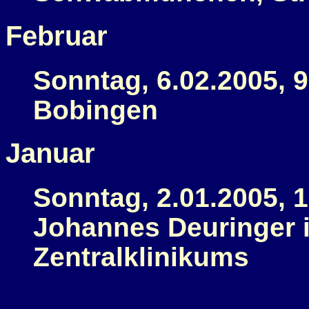
Februar
Sonntag, 6.02.2005, 9
Bobingen
Januar
Sonntag, 2.01.2005, 1
Johannes Deuringer i
Zentralklinikums