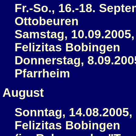
Fr.-So., 16.-18. Sep
Ottobeuren
Samstag, 10.09.2005, 
Felizitas Bobingen
Donnerstag, 8.09.2005
Pfarrheim
August
Sonntag, 14.08.2005, 
Felizitas Bobingen