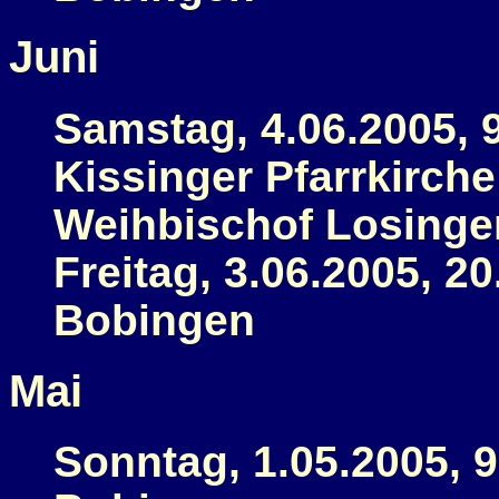
Juni
Samstag, 4.06.2005, 9
Kissinger Pfarrkirche
Weihbischof Losinge
Freitag, 3.06.2005, 2
Bobingen
Mai
Sonntag, 1.05.2005, 9