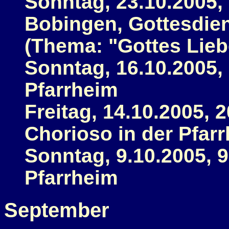
Sonntag, 23.10.2005, 1
Bobingen, Gottesdie
(Thema: "Gottes Lieb
Sonntag, 16.10.2005,
Pfarrheim
Freitag, 14.10.2005, 
Chorioso in der Pfarr
Sonntag, 9.10.2005, 9
Pfarrheim
September