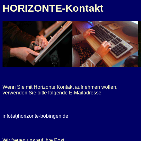
HORIZONTE-Kontakt
Wenn Sie mit Horizonte Kontakt aufnehmen wollen,
verwenden Sie bitte folgende E-Mailadresse:
info(at)horizonte-bobingen.de
Wir freuen uns auf Ihre Post.